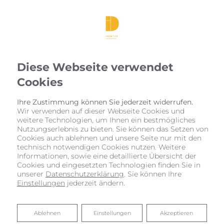
Diese Webseite verwendet
Cookies
Ihre Zustimmung können Sie jederzeit widerrufen.
Wir verwenden auf dieser Webseite Cookies und
weitere Technologien, um Ihnen ein bestmögliches
Nutzungserlebnis zu bieten. Sie können das Setzen von
Cookies auch ablehnen und unsere Seite nur mit den
Allgemeine
technisch notwendigen Cookies nutzen. Weitere
Geschäftsbedingungen
Informationen, sowie eine detaillierte Übersicht der
Cookies und eingesetzten Technologien finden Sie in
unserer
Datenschutzerklärung
. Sie können Ihre
Einstellungen
jederzeit ändern.
Ablehnen
Ablehnen
Einstellungen
Akzeptieren