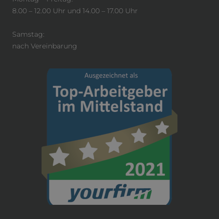
8.00 – 12.00 Uhr und 14.00 – 17.00 Uhr
Samstag:
nach Vereinbarung